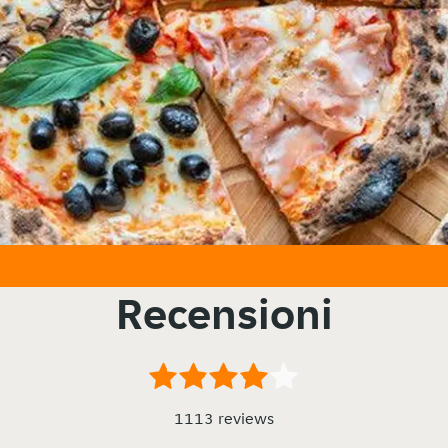
Recensioni
1113 reviews