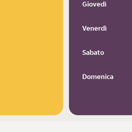
Giovedì
Venerdì
Sabato
Domenica