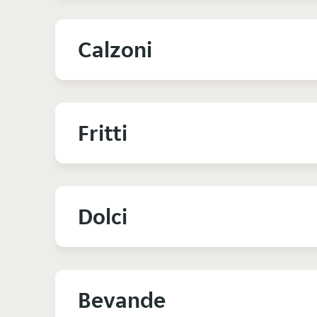
Calzoni
Fritti
Dolci
Bevande