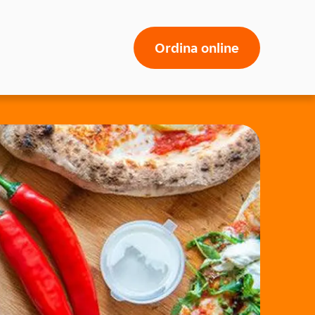
Ordina online