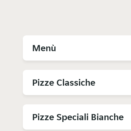
Menù
Pizze Classiche
Pizze Speciali Bianche