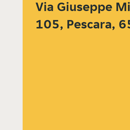
Via Giuseppe Mi
105, Pescara, 