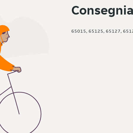
Consegnia
65015, 65125, 65127, 651