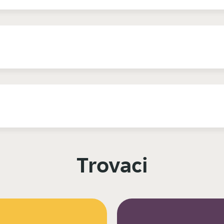
Trovaci