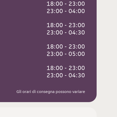
 18:00 - 23:00
 23:00 - 04:00
 18:00 - 23:00
 23:00 - 04:30
 18:00 - 23:00
 23:00 - 05:00
 18:00 - 23:00
 23:00 - 04:30
Gli orari di consegna possono variare