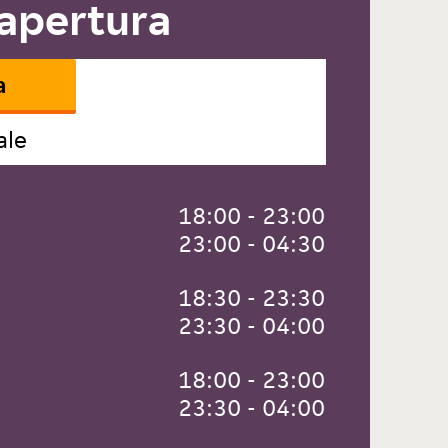
 apertura
a
ale
 18:00 - 23:00
 23:00 - 04:30
 18:30 - 23:30
 23:30 - 04:00
 18:00 - 23:00
 23:30 - 04:00